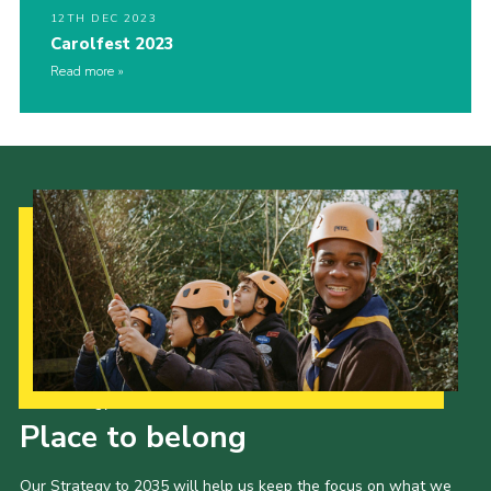
12TH DEC 2023
Carolfest 2023
Read more
Our Strategy to 2035
Place to belong
Our Strategy to 2035 will help us keep the focus on what we