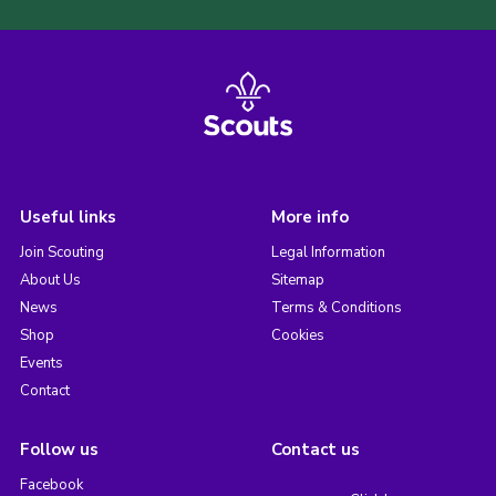
Useful links
More info
Join Scouting
Legal Information
About Us
Sitemap
News
Terms & Conditions
Shop
Cookies
Events
Contact
Follow us
Contact us
Facebook